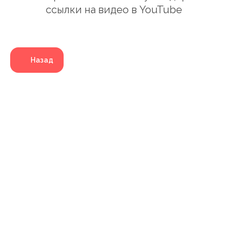
ссылки на видео в YouTube
Назад